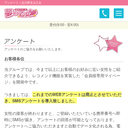
アンケート｜品川夢見る乙女
受付(9:00 - 翌4:00)
アンケートのご協力をお願いいたします。
お客様各位
当グループでは、今まで以上にお客様のお好みに近い女性をご紹
介できるよう、レコメンド機能を実装した「会員様専用マイペー
ジ」を開発中です。
つきましては、
これまでのWEBアンケートは廃止とさせていただ
き、SMSアンケートを導入致しました。
女性の接客が終わりますと、ご登録いただいている携帯番号へ即
時にSMSが届き、アンケートの回答が可能となっております。
アンケートへご協力いただきますと自動でデータ化される為、電